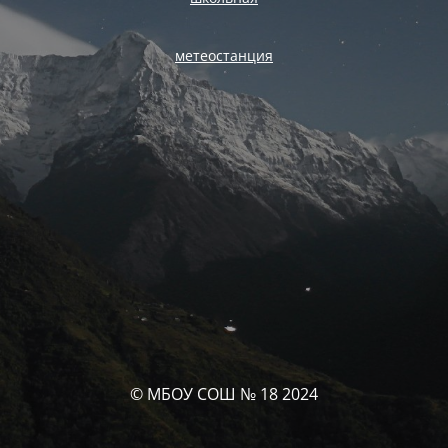
метеостанция
© МБОУ СОШ № 18 2024